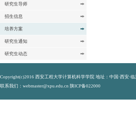
研究生导师
招生信息
培养方案
研究生通知
研究生动态
Copyright(c)2016 西安工程大学计算机科学学院 地址：中国·西安·临潼
联系我们：webmaster@xpu.edu.cn 陕ICP备022000