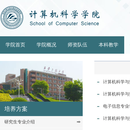
学院首页
学院概况
师资队伍
本科教学
计算机科学与
计算机科学与
电子信息专业
培养方案
计算机科学与
研究生专业介绍