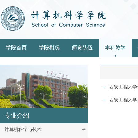
学院首页
学院概况
师资队伍
本科教学
西安工程大学
西安工程大学
专业介绍
计算机科学与技术