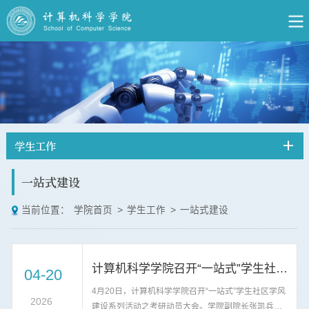
学生工作
一站式建设
当前位置：
学院首页
>
学生工作
>
一站式建设
计算机科学学院召开“一站式”学生社区学风建设系列活动之考研动员大会
04-20
4月20日，计算机科学学院召开“一站式”学生社区学风
2026
建设系列活动之考研动员大会。学院副院长张凯兵、