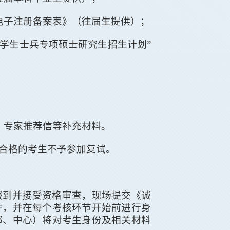
电子注册备案表》（往届生提供）；
学生士兵专项硕士研究生招生计划
”
；
、专家推荐信等补充材料。
合格的考生不予参加复试。
报到并接受资格审查，现场提交《诚
件，并在每个考核环节开始前进行身
部、中心）将对考生身份及相关材料