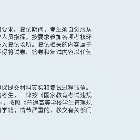
和要求。复试期间，考生须自觉服从
作人员指挥，按要求参加各项考核环
进入复试场所。复试相关的内容属于
不得将试卷、答卷和复试内容以任何
确保提交材料真实和复试过程诚信。
的考生，一律按《国家教育考试违规
内，按照《普通高等学校学生管理规
消学籍；情节严重的，移交有关部门