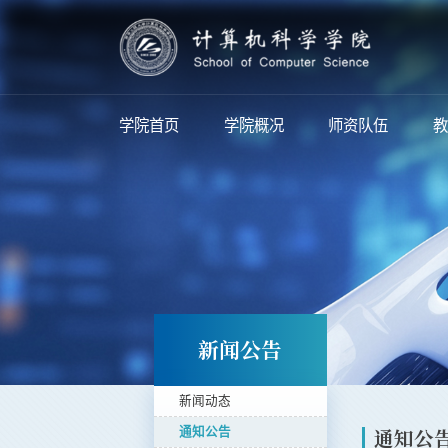
学院首页
学院概况
师资队伍
教
新闻公告
新闻动态
通知公
通知公告